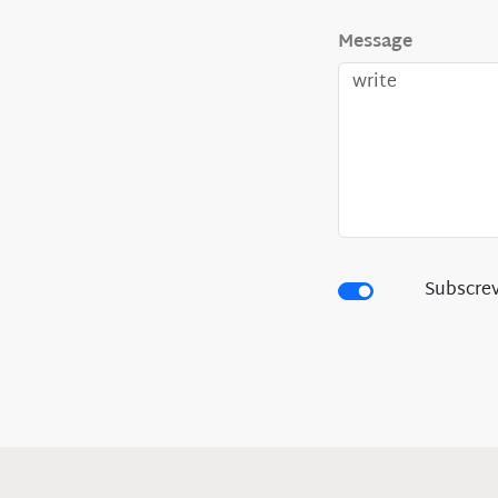
Message
Subscrev