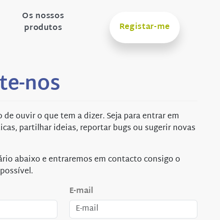
Os nossos
Registar-me
produtos
te-nos
de ouvir o que tem a dizer. Seja para entrar em
ticas, partilhar ideias, reportar bugs ou sugerir novas
ário abaixo e entraremos em contacto consigo o
possível.
E-mail