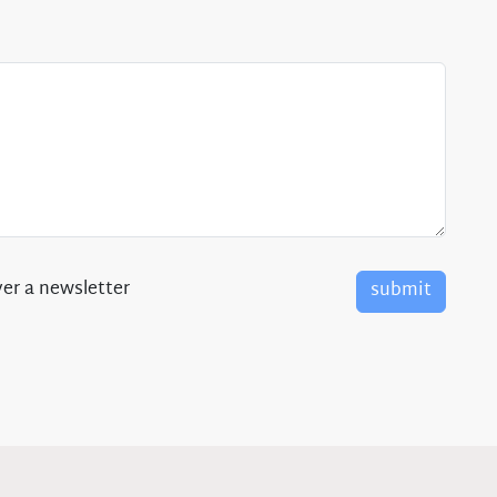
er a newsletter
submit